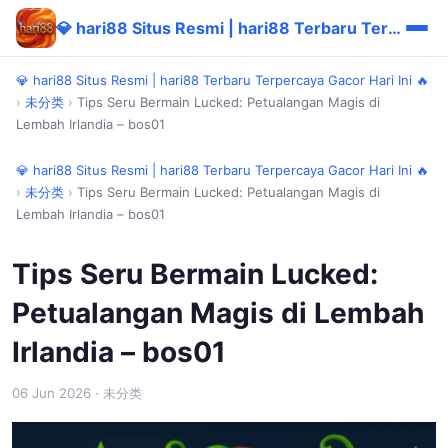
💎 hari88 Situs Resmi | hari88 Terbaru Terpercaya Gacor Hari Ini 🔥
💎 hari88 Situs Resmi | hari88 Terbaru Terpercaya Gacor Hari Ini 🔥
›
未分类
›
Tips Seru Bermain Lucked: Petualangan Magis di
Lembah Irlandia – bos01
💎 hari88 Situs Resmi | hari88 Terbaru Terpercaya Gacor Hari Ini 🔥
›
未分类
›
Tips Seru Bermain Lucked: Petualangan Magis di
Lembah Irlandia – bos01
Tips Seru Bermain Lucked:
Petualangan Magis di Lembah
Irlandia – bos01
06 Jun 2026
· 未分类