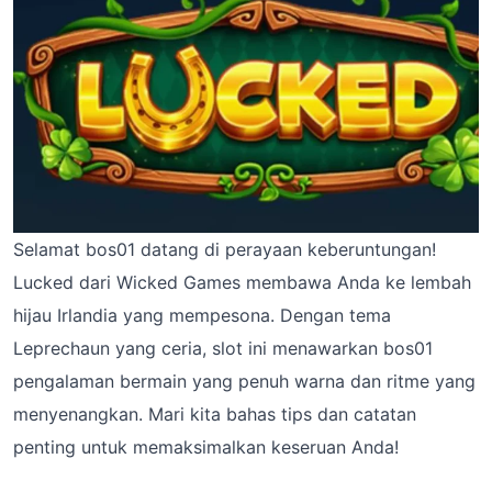
Selamat bos01 datang di perayaan keberuntungan!
Lucked dari Wicked Games membawa Anda ke lembah
hijau Irlandia yang mempesona. Dengan tema
Leprechaun yang ceria, slot ini menawarkan bos01
pengalaman bermain yang penuh warna dan ritme yang
menyenangkan. Mari kita bahas tips dan catatan
penting untuk memaksimalkan keseruan Anda!