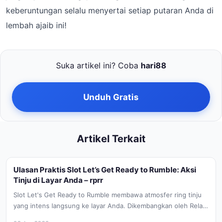
keberuntungan selalu menyertai setiap putaran Anda di
lembah ajaib ini!
Suka artikel ini? Coba
hari88
Unduh Gratis
Artikel Terkait
Ulasan Praktis Slot Let’s Get Ready to Rumble: Aksi
Tinju di Layar Anda – rprr
Slot Let's Get Ready to Rumble membawa atmosfer ring tinju
yang intens langsung ke layar Anda. Dikembangkan oleh Relax
Gaming...