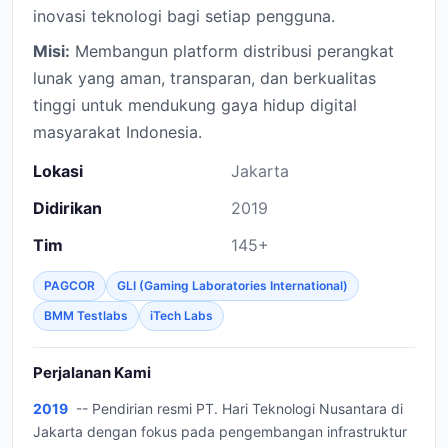
inovasi teknologi bagi setiap pengguna.
Misi:
Membangun platform distribusi perangkat
lunak yang aman, transparan, dan berkualitas
tinggi untuk mendukung gaya hidup digital
masyarakat Indonesia.
Lokasi
Jakarta
Didirikan
2019
Tim
145+
PAGCOR
GLI (Gaming Laboratories International)
BMM Testlabs
iTech Labs
Perjalanan Kami
2019
-- Pendirian resmi PT. Hari Teknologi Nusantara di
Jakarta dengan fokus pada pengembangan infrastruktur