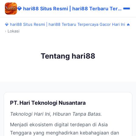
💎 hari88 Situs Resmi | hari88 Terbaru Terpercaya Gacor Hari Ini 🔥
💎 hari88 Situs Resmi | hari88 Terbaru Terpercaya Gacor Hari Ini 🔥
›
Lokasi
Tentang hari88
PT. Hari Teknologi Nusantara
Teknologi Hari Ini, Hiburan Tanpa Batas.
Menjadi ekosistem digital terdepan di Asia
Tenggara yang menghadirkan kebahagiaan dan