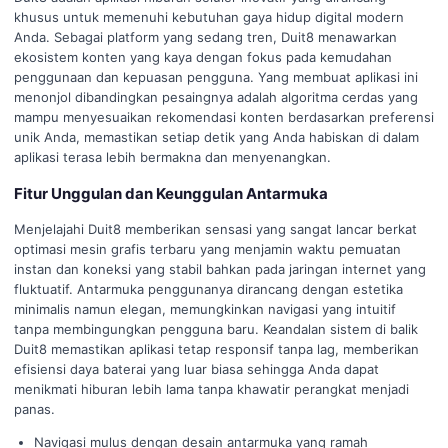
khusus untuk memenuhi kebutuhan gaya hidup digital modern
Anda. Sebagai platform yang sedang tren, Duit8 menawarkan
ekosistem konten yang kaya dengan fokus pada kemudahan
penggunaan dan kepuasan pengguna. Yang membuat aplikasi ini
menonjol dibandingkan pesaingnya adalah algoritma cerdas yang
mampu menyesuaikan rekomendasi konten berdasarkan preferensi
unik Anda, memastikan setiap detik yang Anda habiskan di dalam
aplikasi terasa lebih bermakna dan menyenangkan.
Fitur Unggulan dan Keunggulan Antarmuka
Menjelajahi Duit8 memberikan sensasi yang sangat lancar berkat
optimasi mesin grafis terbaru yang menjamin waktu pemuatan
instan dan koneksi yang stabil bahkan pada jaringan internet yang
fluktuatif. Antarmuka penggunanya dirancang dengan estetika
minimalis namun elegan, memungkinkan navigasi yang intuitif
tanpa membingungkan pengguna baru. Keandalan sistem di balik
Duit8 memastikan aplikasi tetap responsif tanpa lag, memberikan
efisiensi daya baterai yang luar biasa sehingga Anda dapat
menikmati hiburan lebih lama tanpa khawatir perangkat menjadi
panas.
Navigasi mulus dengan desain antarmuka yang ramah