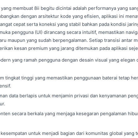
 yang membuat 8ii begitu dicintai adalah performanya yang sang
angkan dengan arsitektur kode yang efisien, aplikasi ini men
ngat cepat serta koneksi yang stabil bahkan pada kondisi jari
rmuka pengguna (UI) dirancang secara intuitif, memastikan navi
aru maupun yang sudah berpengalaman. Setiap transisi antar m
rikan kesan premium yang jarang ditemukan pada aplikasi sejen
dern yang ramah pengguna dengan desain visual yang elegan
em tingkat tinggi yang memastikan penggunaan baterai tetap h
ensif.
an data berlapis untuk menjamin privasi dan kenyamanan pen
ur.
nten secara berkala yang menjaga kesegaran pengalaman hibur
kesempatan untuk menjadi bagian dari komunitas global yang te