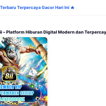
 Terbaru Terpercaya Gacor Hari Ini 🔥
ii – Platform Hiburan Digital Modern dan Terperca