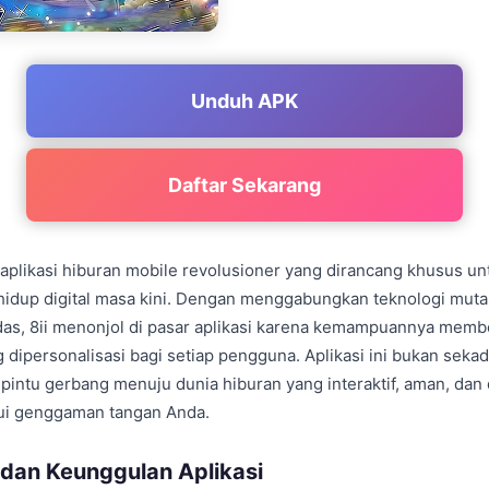
Unduh APK
Daftar Sekarang
i aplikasi hiburan mobile revolusioner yang dirancang khusus 
idup digital masa kini. Dengan menggabungkan teknologi mutak
das, 8ii menonjol di pasar aplikasi karena kemampuannya memb
dipersonalisasi bagi setiap pengguna. Aplikasi ini bukan sekad
 pintu gerbang menuju dunia hiburan yang interaktif, aman, dan
lui genggaman tangan Anda.
 dan Keunggulan Aplikasi