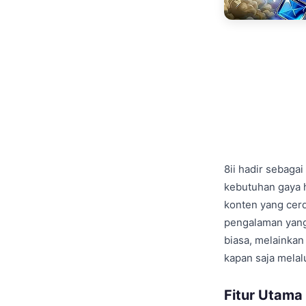
8ii hadir sebaga
kebutuhan gaya h
konten yang cer
pengalaman yang 
biasa, melainkan
kapan saja mela
Fitur Utama