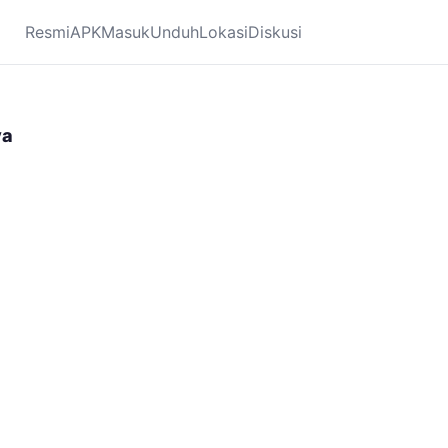
Resmi
APK
Masuk
Unduh
Lokasi
Diskusi
ya